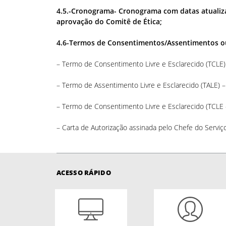
4.5.-Cronograma- Cronograma com datas atualizad
aprovação do Comitê de Ética;
4.6-Termos de Consentimentos/Assentimentos o
– Termo de Consentimento Livre e Esclarecido (TCLE)
– Termo de Assentimento Livre e Esclarecido (TALE) 
– Termo de Consentimento Livre e Esclarecido (TCLE
– Carta de Autorização assinada pelo Chefe do Servi
ACESSO RÁPIDO