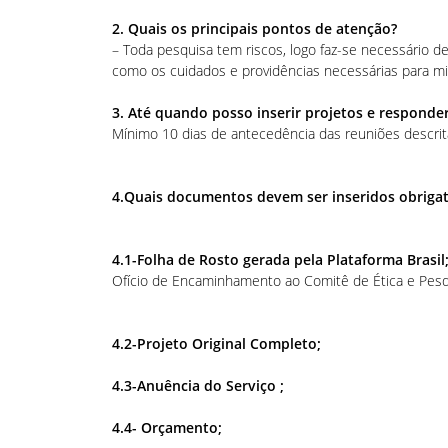
2. Quais os principais pontos de atenção?
– Toda pesquisa tem riscos, logo faz-se necessário de
como os cuidados e providências necessárias para min
3. Até quando posso inserir projetos e responde
Mínimo 10 dias de antecedência das reuniões descrit
4.Quais documentos devem ser inseridos obrigat
4.1-Folha de Rosto gerada pela Plataforma Brasil
Ofício de Encaminhamento ao Comitê de Ética e Pes
4.2-Projeto Original Completo;
4.3-Anuência do Serviço ;
4.4- Orçamento;