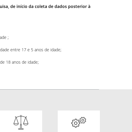
sa, de início da coleta de dados posterior à
ade ;
dade entre 17 e 5 anos de idade;
de 18 anos de idade;