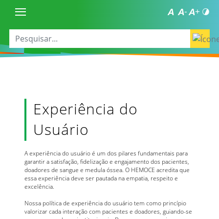
Experiência do
Usuário
A experiência do usuário é um dos pilares fundamentais para
garantir a satisfação, fidelização e engajamento dos pacientes,
doadores de sangue e medula óssea. O HEMOCE acredita que
essa experiência deve ser pautada na empatia, respeito e
excelência.
Nossa política de experiência do usuário tem como princípio
valorizar cada interação com pacientes e doadores, guiando-se