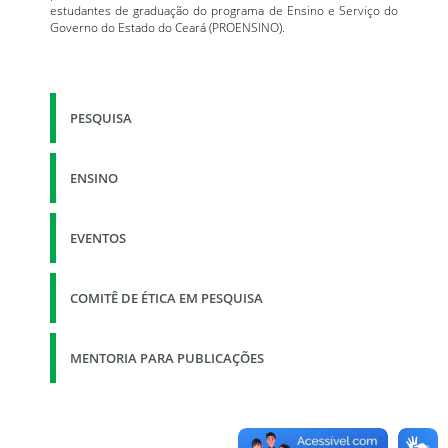
estudantes de graduação do programa de Ensino e Serviço do
Governo do Estado do Ceará (PROENSINO).
PESQUISA
ENSINO
EVENTOS
COMITÊ DE ÉTICA EM PESQUISA
MENTORIA PARA PUBLICAÇÕES