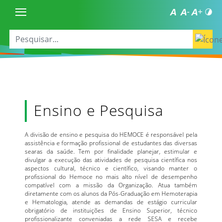
Ensino e Pesquisa
A divisão de ensino e pesquisa do HEMOCE é responsável pela
assistência e formação profissional de estudantes das diversas
searas da saúde. Tem por finalidade planejar, estimular e
divulgar a execução das atividades de pesquisa científica nos
aspectos cultural, técnico e científico, visando manter o
profissional do Hemoce no mais alto nível de desempenho
compatível com a missão da Organização. Atua também
diretamente com os alunos da Pós-Graduação em Hemoterapia
e Hematologia, atende as demandas de estágio curricular
obrigatório de instituições de Ensino Superior, técnico
profissionalizante conveniadas a rede SESA e recebe