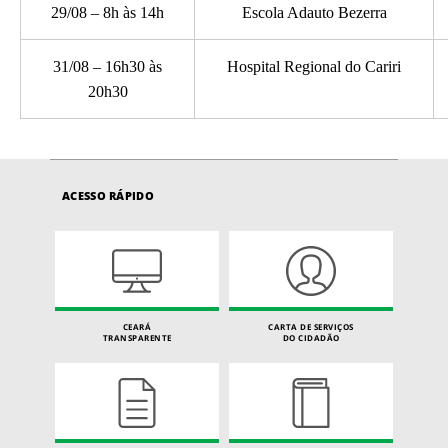
29/08 – 8h às 14h
Escola Adauto Bezerra
31/08 – 16h30 às
Hospital Regional do Cariri
20h30
ACESSO RÁPIDO
CEARÁ
CARTA DE SERVIÇOS
TRANSPARENTE
DO CIDADÃO