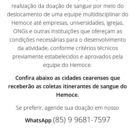
realização da doação de sangue por meio do
deslocamento de uma equipe multidisciplinar do
Hemoce até empresas, universidades, igrejas,
ONGs e outras instituições que ofereçam as
condições necessárias para o desenvolvimento
da atividade, conforme critérios técnicos
previamente estabelecidos e aprovados pela
equipe do Hemoce.
Confira abaixo as cidades cearenses que
receberão as coletas itinerantes de sangue do
Hemoce.
Se preferir, agende sua doação em nosso
(85) 9 9681-7597
WhatsApp