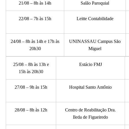
21/08 – 8h às 14h
Salão Paroquial
22/08 – 7h às 15h
Leitte Contabilidade
24/08 – 8h às 14h e 17h às
UNINASSAU Campus São
20h30
Miguel
25/08 – 8h às 13h e
Estácio FMJ
15h às 20h30
27/08 – 9h às 15h
Hospital Santo Antônio
28/08 – 8h às 12h
Centro de Reabilitação Dra.
Ileda de Figueiredo