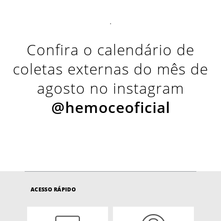
.
Confira o calendário de
coletas externas do mês de
agosto no instagram
@hemoceoficial
ACESSO RÁPIDO