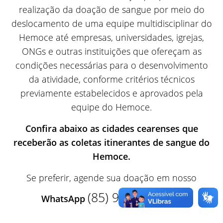
realização da doação de sangue por meio do
deslocamento de uma equipe multidisciplinar do
Hemoce até empresas, universidades, igrejas,
ONGs e outras instituições que ofereçam as
condições necessárias para o desenvolvimento
da atividade, conforme critérios técnicos
previamente estabelecidos e aprovados pela
equipe do Hemoce.
Confira abaixo as cidades cearenses que
receberão as coletas itinerantes de sangue do
Hemoce.
Se preferir, agende sua doação em nosso
(85) 9 9681-7597
WhatsApp