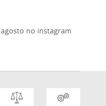
e agosto no instagram