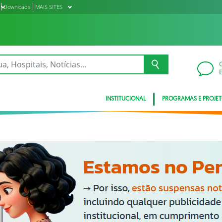
Downloads
MAIS SITES
INSTITUCIONAL
PROGRAMAS E PROJE