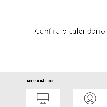
Confira o calendário
ACESSO RÁPIDO