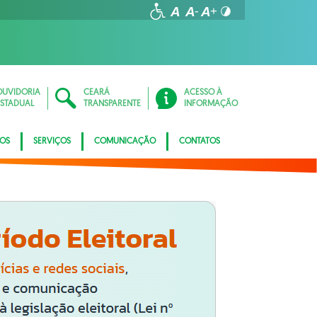
OUVIDORIA
CEARÁ
ACESSO À
ESTADUAL
TRANSPARENTE
INFORMAÇÃO
TOS
SERVIÇOS
COMUNICAÇÃO
CONTATOS