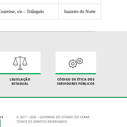
earense, s/n – Triângulo
Juazeiro do Norte
LEGISLAÇÃO
CÓDIGO DE ÉTICA DOS
ESTADUAL
SERVIDORES PÚBLICOS
IS
© 2017 - 2026 – GOVERNO DO ESTADO DO CEARÁ
TODOS OS DIREITOS RESERVADOS