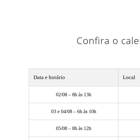
Confira o cal
Data e horário
Local
02/08 – 8h às 13h
03 e 04/08 – 6h às 10h
05/08 – 8h às 12h