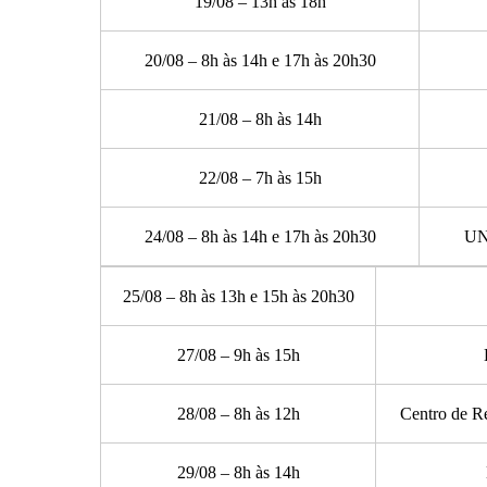
19/08 – 13h às 18h
20/08 – 8h às 14h e 17h às 20h30
21/08 – 8h às 14h
22/08 – 7h às 15h
24/08 – 8h às 14h e 17h às 20h30
UN
25/08 – 8h às 13h e 15h às 20h30
27/08 – 9h às 15h
28/08 – 8h às 12h
Centro de Re
29/08 – 8h às 14h