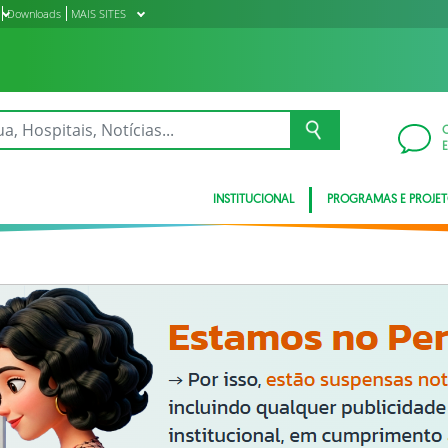
Downloads
MAIS SITES
INSTITUCIONAL
PROGRAMAS E PROJE