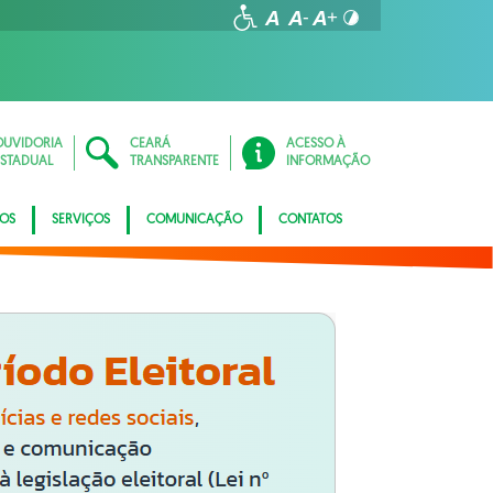
OUVIDORIA
CEARÁ
ACESSO À
ESTADUAL
TRANSPARENTE
INFORMAÇÃO
TOS
SERVIÇOS
COMUNICAÇÃO
CONTATOS