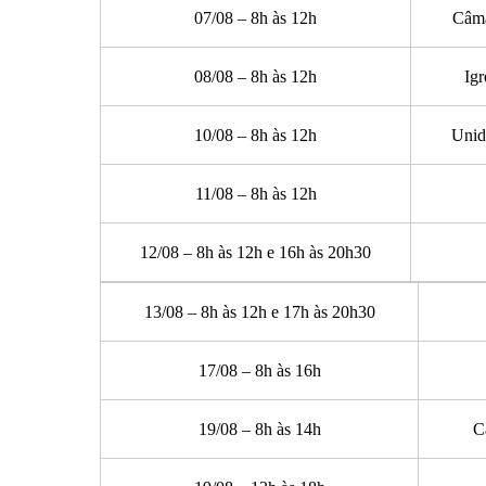
07/08 – 8h às 12h
Câma
08/08 – 8h às 12h
Igr
10/08 – 8h às 12h
Unid
11/08 – 8h às 12h
12/08 – 8h às 12h e 16h às 20h30
13/08 – 8h às 12h e 17h às 20h30
17/08 – 8h às 16h
19/08 – 8h às 14h
C