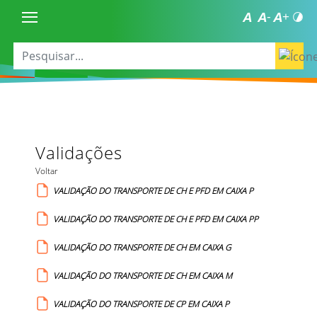
Validações
Voltar
VALIDAÇÃO DO TRANSPORTE DE CH E PFD EM CAIXA P
VALIDAÇÃO DO TRANSPORTE DE CH E PFD EM CAIXA PP
VALIDAÇÃO DO TRANSPORTE DE CH EM CAIXA G
VALIDAÇÃO DO TRANSPORTE DE CH EM CAIXA M
VALIDAÇÃO DO TRANSPORTE DE CP EM CAIXA P