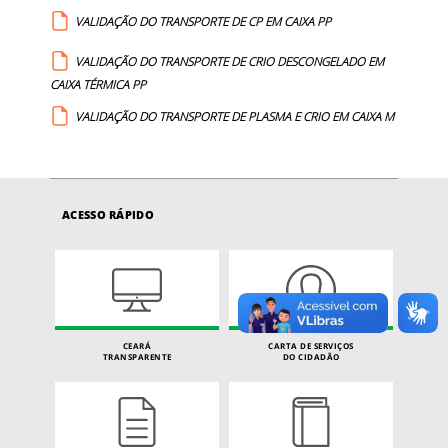
VALIDAÇÃO DO TRANSPORTE DE CP EM CAIXA PP
VALIDAÇÃO DO TRANSPORTE DE CRIO DESCONGELADO EM
CAIXA TÉRMICA PP
VALIDAÇÃO DO TRANSPORTE DE PLASMA E CRIO EM CAIXA M
ACESSO RÁPIDO
CEARÁ
CARTA DE SERVIÇOS
TRANSPARENTE
DO CIDADÃO