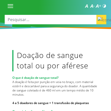
Doação de sangue
total ou por aférese
O que é doação de sangue total?
A doação é feita por punção em veia no braço, com material
estéril e descartável para a segurança do doador. A quantidade
de sangue coletado é de 460 ml em um tempo médio de 10
minutos.
4 a 5 doadores de sangue = 1 transfusão de plaquetas