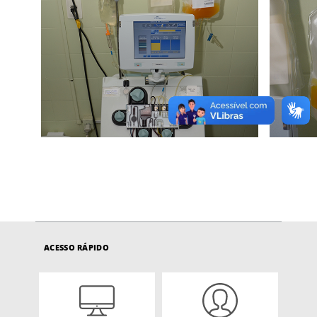
ACESSO RÁPIDO